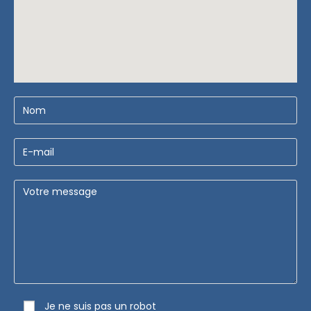
Je ne suis pas un robot