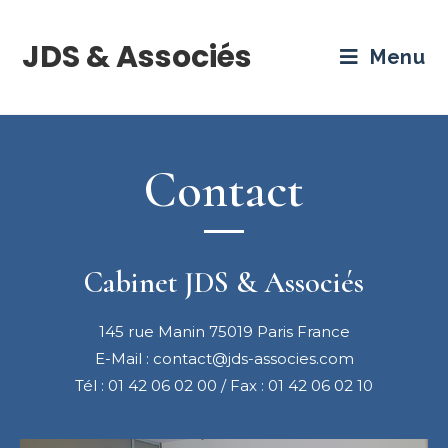
JDS & Associés
Menu
Contact
Cabinet JDS & Associés
145 rue Manin 75019 Paris France
E-Mail : contact@jds-associes.com
Tél : 01 42 06 02 00 / Fax : 01 42 06 02 10